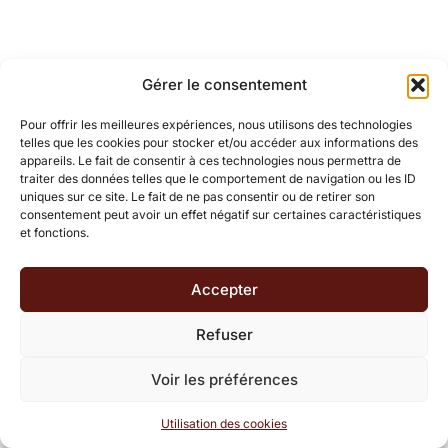
Gérer le consentement
Pour offrir les meilleures expériences, nous utilisons des technologies
telles que les cookies pour stocker et/ou accéder aux informations des
appareils. Le fait de consentir à ces technologies nous permettra de
traiter des données telles que le comportement de navigation ou les ID
uniques sur ce site. Le fait de ne pas consentir ou de retirer son
consentement peut avoir un effet négatif sur certaines caractéristiques
et fonctions.
Accepter
Refuser
Voir les préférences
Utilisation des cookies