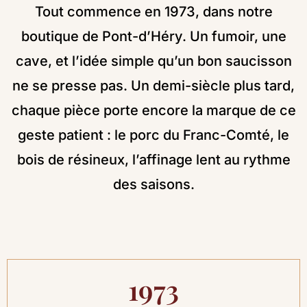
Tout commence en 1973, dans notre
boutique de Pont-d’Héry. Un fumoir, une
cave, et l’idée simple qu’un bon saucisson
ne se presse pas. Un demi-siècle plus tard,
chaque pièce porte encore la marque de ce
geste patient : le porc du Franc-Comté, le
bois de résineux, l’affinage lent au rythme
des saisons.
1973