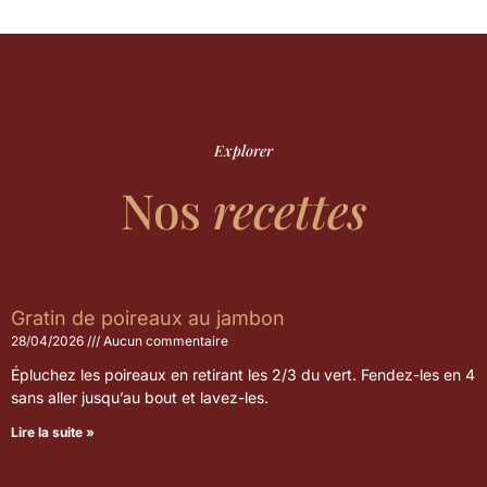
Explorer
Nos
recettes
Gratin de poireaux au jambon
28/04/2026
Aucun commentaire
Épluchez les poireaux en retirant les 2/3 du vert. Fendez-les en 4
sans aller jusqu’au bout et lavez-les.
Lire la suite »