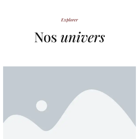
Explorer
Nos
univers