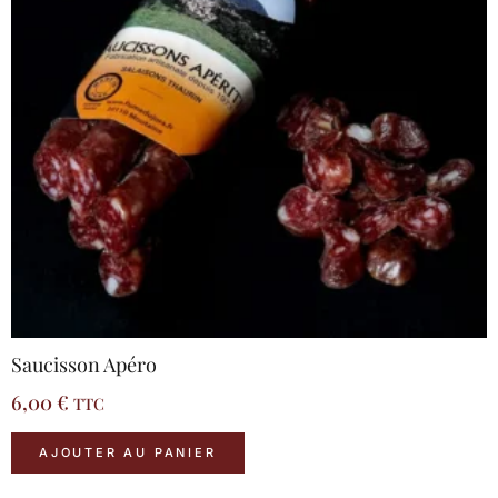
Saucisson Apéro
6,00
€
TTC
AJOUTER AU PANIER