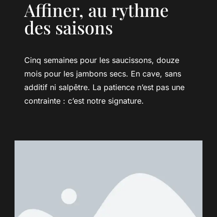
Affiner, au rythme
des saisons
Cinq semaines pour les saucissons, douze
mois pour les jambons secs. En cave, sans
additif ni salpêtre. La patience n’est pas une
contrainte : c’est notre signature.