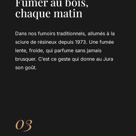
Fumer au bois,
chaque matin
Dans nos fumoirs traditionnels, allumés à la
sciure de résineux depuis 1973. Une fumée
lente, froide, qui parfume sans jamais
brusquer. C’est ce geste qui donne au Jura
son goût.
03