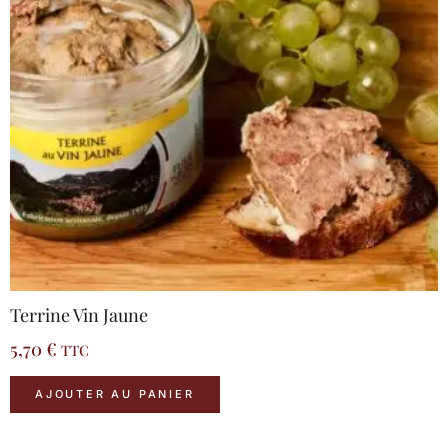
Terrine Vin Jaune
5,70
€
TTC
AJOUTER AU PANIER