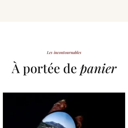
Les incontournables
À portée de
panier