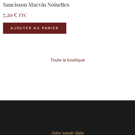
Saucisson Macvin Noisettes
7,20
€
TTC
AJOUTER AU PANIER
Toute la boutique
Notre savoir-faire