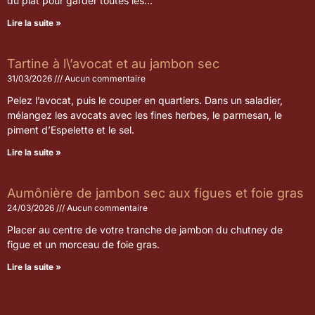
du plat pour garder toutes les…
Lire la suite »
Tartine à l\’avocat et au jambon sec
31/03/2026
Aucun commentaire
Pelez l’avocat, puis le couper en quartiers. Dans un saladier,
mélangez les avocats avec les fines herbes, le parmesan, le
piment d’Espelette et le sel.
Lire la suite »
Aumônière de jambon sec aux figues et foie gras
24/03/2026
Aucun commentaire
Placer au centre de votre tranche de jambon du chutney de
figue et un morceau de foie gras.
Lire la suite »