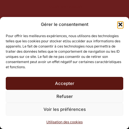
Toutes les recettes
Gérer le consentement
Pour offrir les meilleures expériences, nous utilisons des technologies
telles que les cookies pour stocker et/ou accéder aux informations des
appareils. Le fait de consentir à ces technologies nous permettra de
traiter des données telles que le comportement de navigation ou les ID
uniques sur ce site. Le fait de ne pas consentir ou de retirer son
consentement peut avoir un effet négatif sur certaines caractéristiques
et fonctions.
Nos engagements
Ce qui ne changera
Accepter
jamais
Refuser
Voir les préférences
Utilisation des cookies