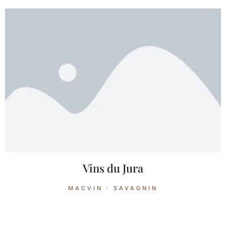
Vins du Jura
MACVIN · SAVAGNIN