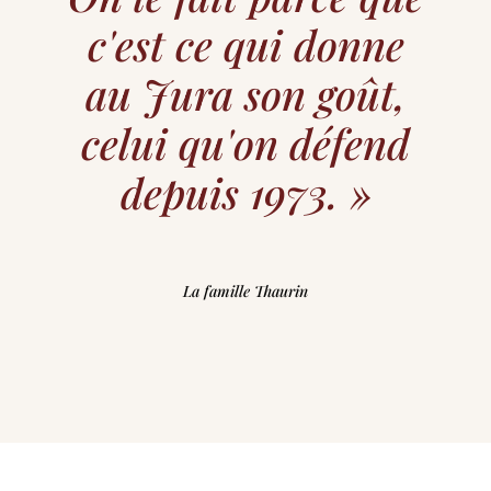
c'est ce qui donne
au Jura son goût,
celui qu'on défend
depuis 1973. »
La famille Thaurin