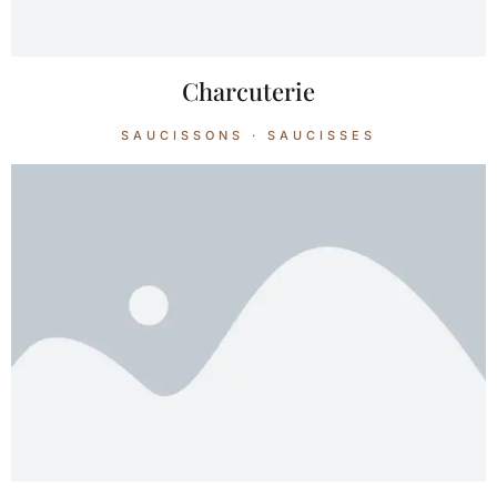
Charcuterie
SAUCISSONS · SAUCISSES