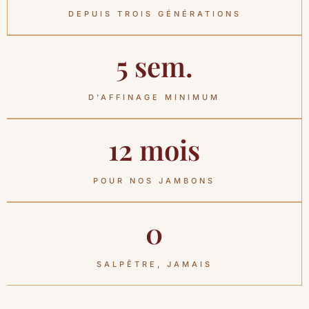
DEPUIS TROIS GÉNÉRATIONS
5 sem.
D'AFFINAGE MINIMUM
12 mois
POUR NOS JAMBONS
0
SALPÊTRE, JAMAIS