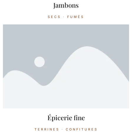
Jambons
SECS · FUMÉS
Épicerie fine
TERRINES · CONFITURES