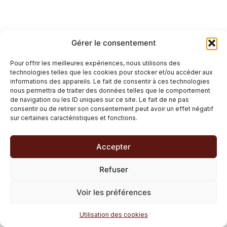
Gérer le consentement
Pour offrir les meilleures expériences, nous utilisons des
technologies telles que les cookies pour stocker et/ou accéder aux
informations des appareils. Le fait de consentir à ces technologies
nous permettra de traiter des données telles que le comportement
de navigation ou les ID uniques sur ce site. Le fait de ne pas
consentir ou de retirer son consentement peut avoir un effet négatif
sur certaines caractéristiques et fonctions.
Accepter
Refuser
Voir les préférences
Utilisation des cookies