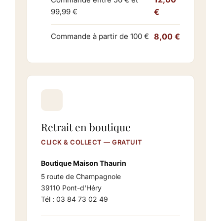
99,99 €
€
8,00 €
Commande à partir de 100 €
Retrait en boutique
CLICK & COLLECT — GRATUIT
Boutique Maison Thaurin
5 route de Champagnole
39110 Pont-d'Héry
Tél : 03 84 73 02 49