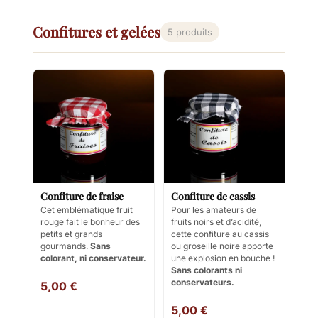
Confitures et gelées
5 produits
Confiture de fraise
Confiture de cassis
Cet emblématique fruit
Pour les amateurs de
rouge fait le bonheur des
fruits noirs et d’acidité,
petits et grands
cette confiture au cassis
gourmands.
Sans
ou groseille noire apporte
colorant, ni conservateur.
une explosion en bouche !
Sans colorants ni
conservateurs.
5,00 €
5,00 €