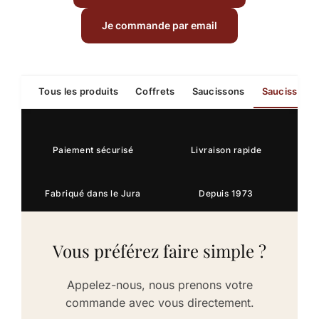
Je commande par email
Tous les produits
Coffrets
Saucissons
Saucisses
Paiement sécurisé
Livraison rapide
Fabriqué dans le Jura
Depuis 1973
Vous préférez faire simple ?
Appelez-nous, nous prenons votre
commande avec vous directement.