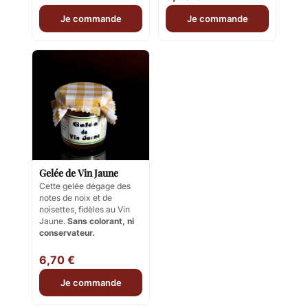
Je commande
Je commande
Gelée de Vin Jaune
Cette gelée dégage des
notes de noix et de
noisettes, fidèles au Vin
Jaune.
Sans colorant, ni
conservateur.
6,70 €
Je commande