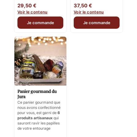
29,50 €
37,50 €
Voir le contenu
Voir le contenu
Je commande
Je commande
Panier gourmand du
Jura
Ce panier gourmand que
nous avons confectionné
pour vous, est garni de
6
produits artisanaux
qui
sauront ravir les papilles
de votre entourage