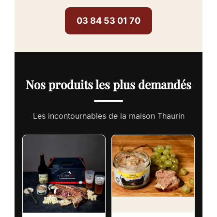
03 84 53 01 70
Nos produits les plus demandés
Les incontournables de la maison Thaurin