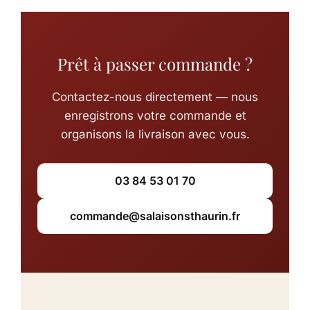
Prêt à passer commande ?
Contactez-nous directement — nous
enregistrons votre commande et
organisons la livraison avec vous.
03 84 53 01 70
commande@salaisonsthaurin.fr