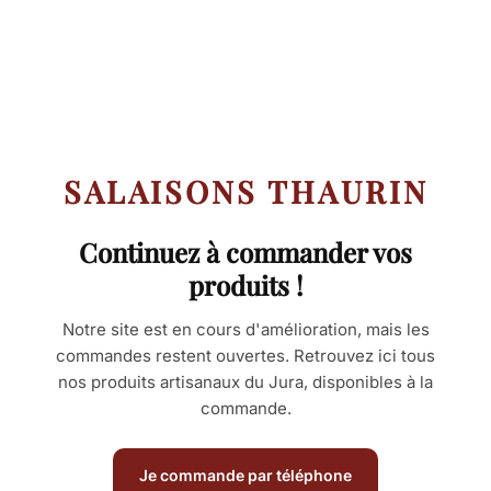
Aller
au
contenu
SALAISONS THAURIN
Continuez à commander vos
produits !
Notre site est en cours d'amélioration, mais les
commandes restent ouvertes. Retrouvez ici tous
nos produits artisanaux du Jura, disponibles à la
commande.
Je commande par téléphone