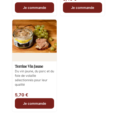
Je commande
Je commande
Terrine Vin Jaune
Du vin jaune, du porc et du
foie de volaille
sélectionnés pour leur
qualité
5,70 €
Je commande