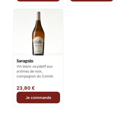
Savagnin
Vin blanc oxydatif aux
arômes de noix,
compagnon du Comté.
23,80 €
Je commande