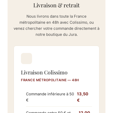
Livraison & retrait
Nous livrons dans toute la France
métropolitaine en 48h avec Colissimo, ou
venez chercher votre commande directement à
notre boutique du Jura.
Livraison Colissimo
FRANCE MÉTROPOLITAINE — 48H
13,50
Commande inférieure à 50
€
€
12,00
Commande entre 50 € et