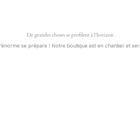
De grandes choses se profilent à l’horizon
énorme se prépare ! Notre boutique est en chantier et sera