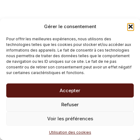
Gérer le consentement
Pour offrir les meilleures expériences, nous utilisons des
technologies telles que les cookies pour stocker et/ou accéder aux
informations des appareils. Le fait de consentir à ces technologies
nous permettra de traiter des données telles que le comportement
de navigation ou les ID uniques sur ce site. Le fait de ne pas
consentir ou de retirer son consentement peut avoir un effet négatif
sur certaines caractéristiques et fonctions.
Accepter
Refuser
Voir les préférences
Utilisation des cookies