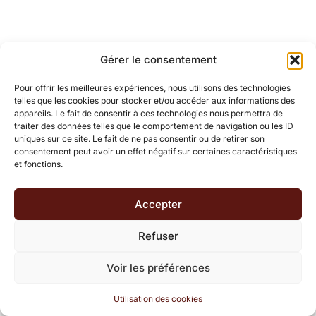
Gérer le consentement
Pour offrir les meilleures expériences, nous utilisons des technologies
telles que les cookies pour stocker et/ou accéder aux informations des
appareils. Le fait de consentir à ces technologies nous permettra de
traiter des données telles que le comportement de navigation ou les ID
uniques sur ce site. Le fait de ne pas consentir ou de retirer son
consentement peut avoir un effet négatif sur certaines caractéristiques
et fonctions.
Accepter
Refuser
Voir les préférences
Utilisation des cookies