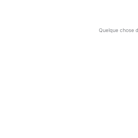
Quelque chose d’