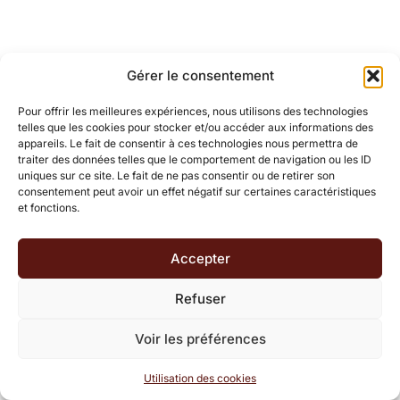
Gérer le consentement
Pour offrir les meilleures expériences, nous utilisons des technologies
telles que les cookies pour stocker et/ou accéder aux informations des
appareils. Le fait de consentir à ces technologies nous permettra de
traiter des données telles que le comportement de navigation ou les ID
uniques sur ce site. Le fait de ne pas consentir ou de retirer son
consentement peut avoir un effet négatif sur certaines caractéristiques
et fonctions.
Accepter
Refuser
Voir les préférences
Utilisation des cookies