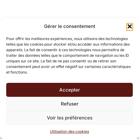
Gérer le consentement
Pour offrir les meilleures expériences, nous utilisons des technologies
telles que les cookies pour stocker et/ou accéder aux informations des
appareils. Le fait de consentir à ces technologies nous permettra de
traiter des données telles que le comportement de navigation ou les ID
uniques sur ce site. Le fait de ne pas consentir ou de retirer son
consentement peut avoir un effet négatif sur certaines caractéristiques
et fonctions.
Accepter
Refuser
Voir les préférences
Utilisation des cookies