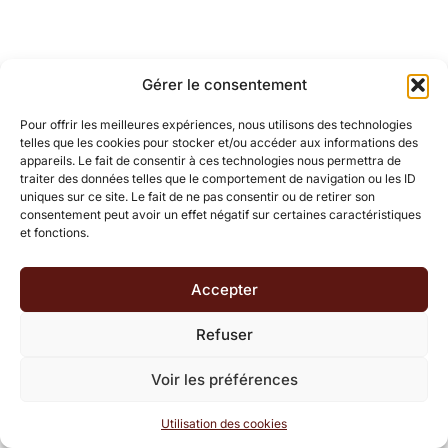
Gérer le consentement
Pour offrir les meilleures expériences, nous utilisons des technologies
telles que les cookies pour stocker et/ou accéder aux informations des
appareils. Le fait de consentir à ces technologies nous permettra de
traiter des données telles que le comportement de navigation ou les ID
uniques sur ce site. Le fait de ne pas consentir ou de retirer son
consentement peut avoir un effet négatif sur certaines caractéristiques
et fonctions.
Accepter
Refuser
Voir les préférences
Utilisation des cookies