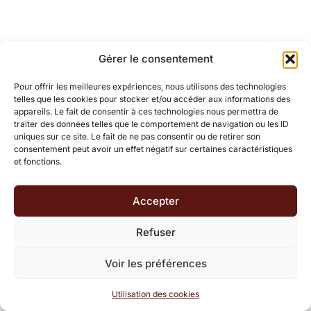
Gérer le consentement
Pour offrir les meilleures expériences, nous utilisons des technologies
telles que les cookies pour stocker et/ou accéder aux informations des
appareils. Le fait de consentir à ces technologies nous permettra de
traiter des données telles que le comportement de navigation ou les ID
uniques sur ce site. Le fait de ne pas consentir ou de retirer son
consentement peut avoir un effet négatif sur certaines caractéristiques
et fonctions.
Accepter
Refuser
Voir les préférences
Utilisation des cookies